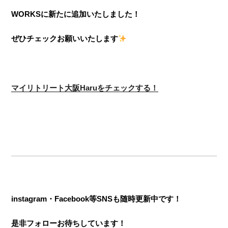
WORKSに新たに追加いたしました！
ぜひチェックお願いいたします
マイリトリート大阪Haru
をチェックする！
instagram・Facebook等SNSも随時更新中です！
是非フォローお待ちしています！