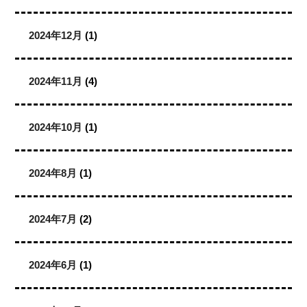
2024年12月
(1)
2024年11月
(4)
2024年10月
(1)
2024年8月
(1)
2024年7月
(2)
2024年6月
(1)