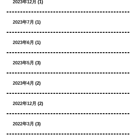
2023年12月
(1)
2023年7月
(1)
2023年6月
(1)
2023年5月
(3)
2023年4月
(2)
2022年12月
(2)
2022年3月
(3)