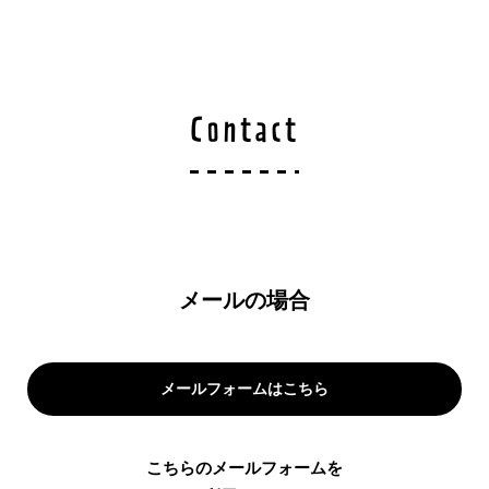
Contact
メールの場合
メールフォームはこちら
こちらのメールフォームを