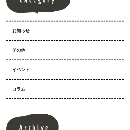
お知らせ
その他
イベント
コラム