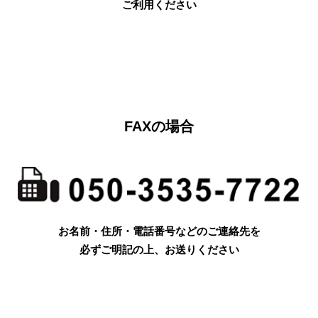
ご利用ください
FAXの場合
お名前・住所・電話番号などのご連絡先を
必ずご明記の上、お送りください