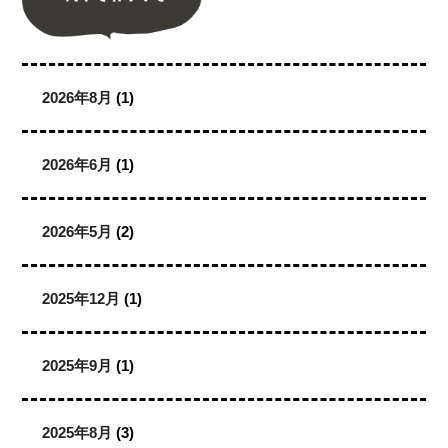
2026年8月
(1)
2026年6月
(1)
2026年5月
(2)
2025年12月
(1)
2025年9月
(1)
2025年8月
(3)