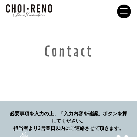
Contact
必要事項を入力の上、「入力内容を確認」ボタンを押
してください。
担当者より3営業日以内にご連絡させて頂きます。