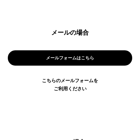
メールの場合
メールフォームはこちら
こちらのメールフォームを
ご利用ください