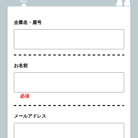
企業名・屋号
お名前
必須
メールアドレス