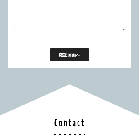
Contact