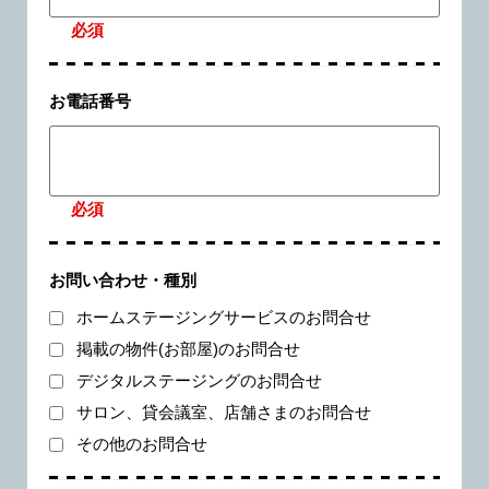
必須
お電話番号
必須
お問い合わせ・種別
ホームステージングサービスのお問合せ
掲載の物件(お部屋)のお問合せ
デジタルステージングのお問合せ
サロン、貸会議室、店舗さまのお問合せ
その他のお問合せ