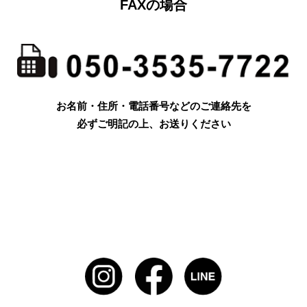
FAXの場合
お名前・住所・電話番号などのご連絡先を
必ずご明記の上、お送りください