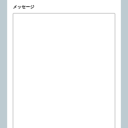
メッセージ