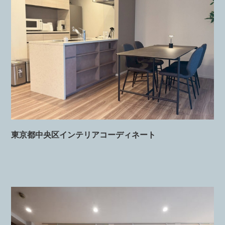
東京都中央区インテリアコーディネート