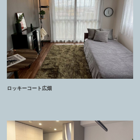
ロッキーコート広畑