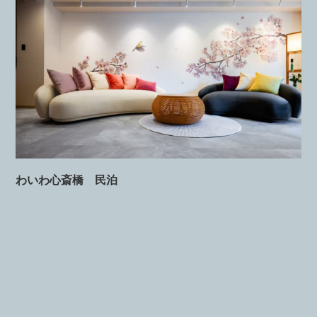
わいわ心斎橋 民泊