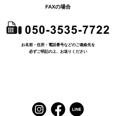
FAXの場合
お名前・住所・電話番号などのご連絡先を
必ずご明記の上、お送りください