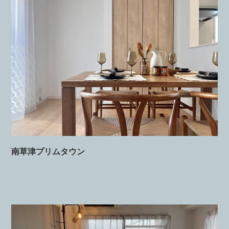
南草津プリムタウン