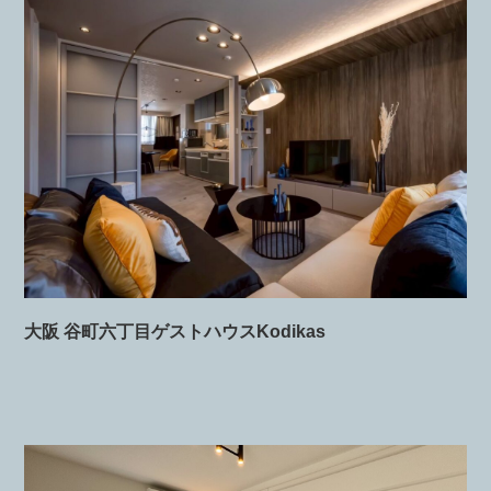
大阪 谷町六丁目ゲストハウスKodikas