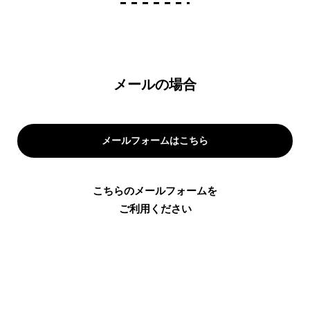
メールの場合
メールフォームはこちら
こちらのメールフォームを
ご利用ください