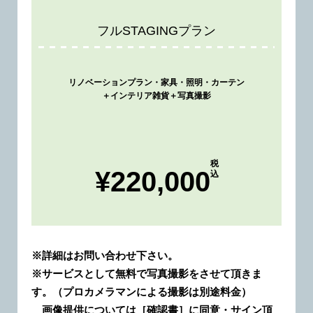
フルSTAGINGプラン
リノベーションプラン・家具・照明・カーテン
＋インテリア雑貨＋写真撮影
税
¥220,000
込
※詳細はお問い合わせ下さい。
※サービスとして無料で写真撮影をさせて頂きま
す。（プロカメラマンによる撮影は別途料金）
画像提供については［確認書］に同意・サイン頂