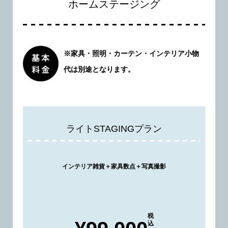
ホームステージング
※家具・照明・カーテン・インテリア小物
代は別途となります。
ライトSTAGINGプラン
インテリア雑貨＋家具数点＋写真撮影
税
込