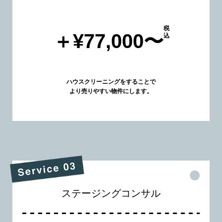
税
＋¥77,000〜
込
ハウスクリーニングをすることで
より売りやすい物件にします。
ステージングコンサル