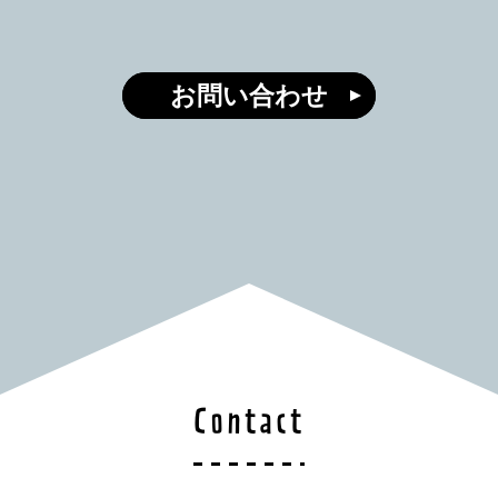
お問い合わせ
Contact