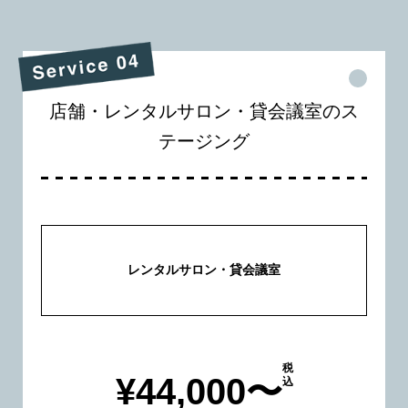
店舗・レンタルサロン・貸会議室のス
テージング
レンタルサロン・貸会議室
税
¥44,000〜
込