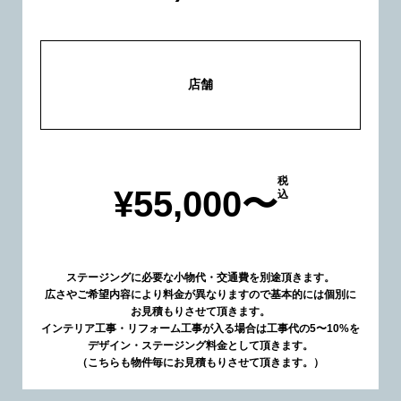
店舗
税
¥55,000〜
込
ステージングに必要な小物代・交通費を別途頂きます。
広さやご希望内容により料金が異なりますので基本的には個別に
お見積もりさせて頂きます。
インテリア工事・リフォーム工事が入る場合は工事代の5〜10%を
デザイン・ステージング料金として頂きます。
（こちらも物件毎にお見積もりさせて頂きます。）