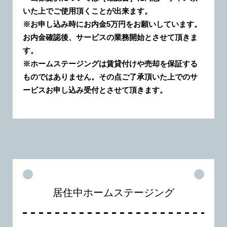
いた上でご使用頂くことが出来ます。
※お申し込み時にお内金5万円をお願いしています。
お内金確認後、サービスの業務開始とさせて頂きま
す。
※ホームステージングは賃貸付けや売却を保証する
ものではありません。その点ご了承頂いた上でのサ
ービスお申し込み受付とさせて頂きます。
居住中ホームステージング