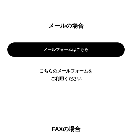
メールの場合
メールフォームはこちら
こちらのメールフォームを
ご利用ください
FAXの場合