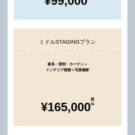
¥99,000
ミドルSTAGINGプラン
家具・照明・カーテン＋
インテリア雑貨＋写真撮影
税
¥165,000
込