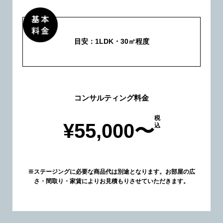
目安：1LDK・30㎡程度
コンサルティング料金
税
¥55,000〜
込
※ステージングに必要な商品代は別途となります。お部屋の広
さ・間取り・家賃によりお見積もりさせていただきます。