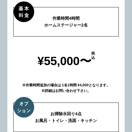
作業時間4時間
ホームステージャー2名
税
¥55,000〜
込
※作業時間追加の場合は 1名1時間 ¥4,000となります。
※詳細はお問い合わせ下さい。
お掃除水回り4点
お風呂・トイレ・洗面・キッチン