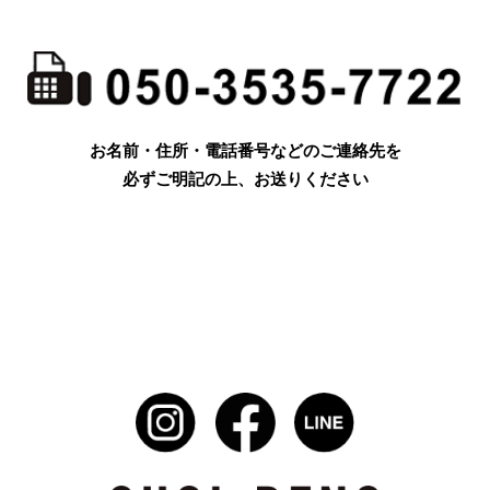
お名前・住所・電話番号などのご連絡先を
必ずご明記の上、お送りください