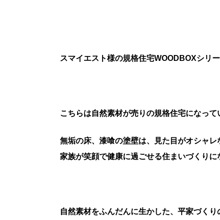
スマイエスト様の規格住宅WOODBOXシリー
こちらは自然素材が売りの規格住宅になって
無垢の床、漆喰の塗壁は、見た目がオシャレ
家族が笑顔で健康に過ごせる住まいづくりに
自然素材をふんだんに生かした、平家づくり