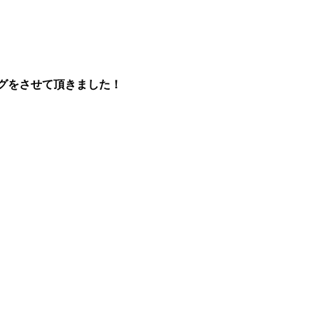
ングをさせて頂きました！