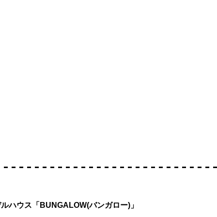
ルハウス「BUNGALOW(バンガロー)」