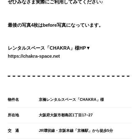
ぜひみなさま実際にご利用してみてください♪
最後の写真4枚はbefore写真になっています。
レンタルスペース「CHAKRA」様HP▼
https://chakra-space.net
物件名
京橋レンタルスペース「CHAKRA」様
所在地
大阪府大阪市都島区1丁目17−27
交 通
JR環状線・京阪本線「京橋駅」から徒歩5分