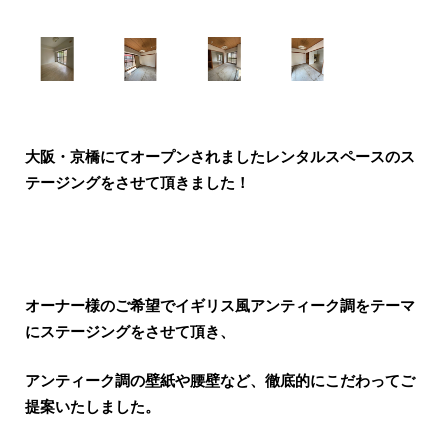
大阪・京橋にてオープンされましたレンタルスペースのス
テージングをさせて頂きました！
オーナー様のご希望でイギリス風アンティーク調をテーマ
にステージングをさせて頂き、
アンティーク調の壁紙や腰壁など、徹底的にこだわってご
提案いたしました。