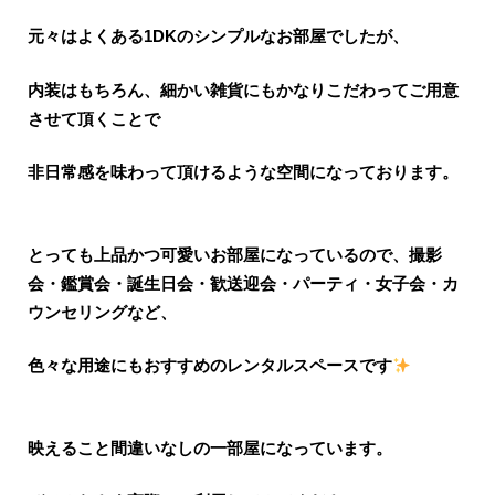
元々はよくある1DKのシンプルなお部屋でしたが、
内装はもちろん、細かい雑貨にもかなりこだわってご用意
させて頂くことで
非日常感を味わって頂けるような空間になっております。
とっても上品かつ可愛いお部屋になっているので、撮影
会・鑑賞会・誕
生日会・歓送迎会・パーティ・女子会・カ
ウンセリングなど、
色々な用途にもおすすめのレンタルスペースです
映えること間違いなしの一部屋になっています。