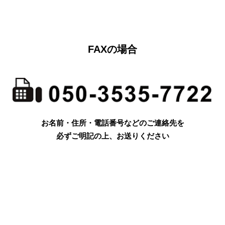
FAXの場合
お名前・住所・電話番号などのご連絡先を
必ずご明記の上、お送りください