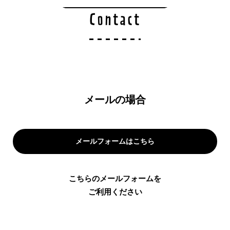
Contact
メールの場合
メールフォームはこちら
こちらのメールフォームを
ご利用ください