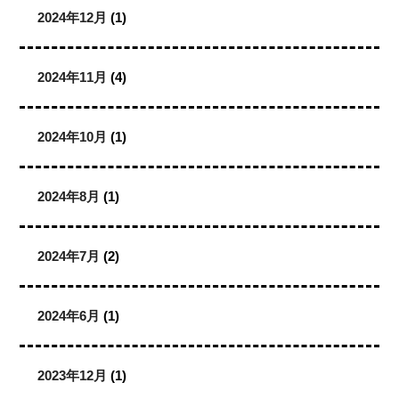
2024年12月
(1)
2024年11月
(4)
2024年10月
(1)
2024年8月
(1)
2024年7月
(2)
2024年6月
(1)
2023年12月
(1)