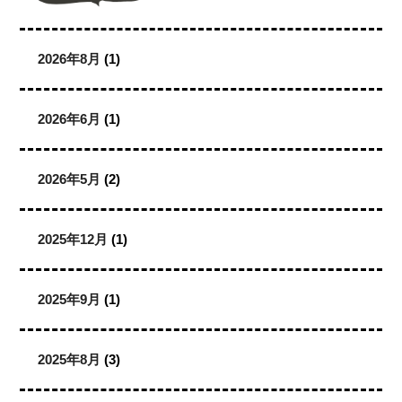
2026年8月
(1)
2026年6月
(1)
2026年5月
(2)
2025年12月
(1)
2025年9月
(1)
2025年8月
(3)