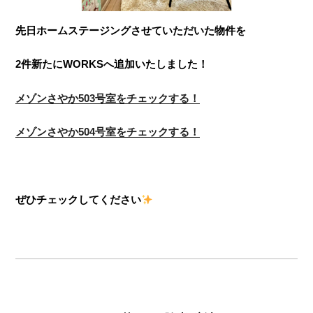
先日ホームステージングさせていただいた物件を
2件新たにWORKSへ追加いたしました！
メゾンさやか503号室をチェックする！
メゾンさやか504号室をチェックする！
ぜひチェックしてください