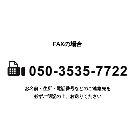
FAXの場合
お名前・住所・電話番号などのご連絡先を
必ずご明記の上、お送りください