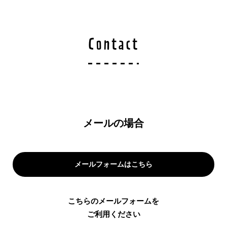
Contact
メールの場合
メールフォームはこちら
こちらのメールフォームを
ご利用ください