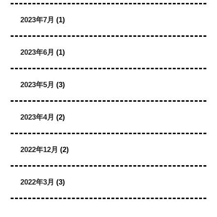
2023年7月
(1)
2023年6月
(1)
2023年5月
(3)
2023年4月
(2)
2022年12月
(2)
2022年3月
(3)