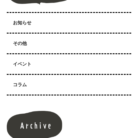
お知らせ
その他
イベント
コラム