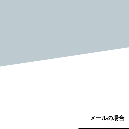
メールの場合