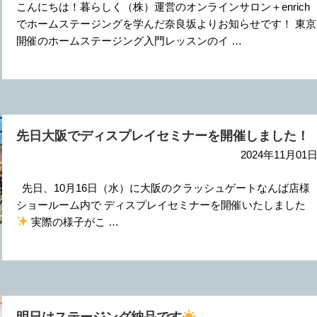
こんにちは！暮らしく（株）運営のオンラインサロン＋enrich
でホームステージングを学んだ奈良坂よりお知らせです！ 東京
開催のホームステージング入門レッスンのイ …
先日大阪でディスプレイセミナーを開催しました！
2024年11月01
先日、10月16日（水）に大阪のクラッシュゲートなんば店様
ショールーム内で ディスプレイセミナーを開催いたしました
実際の様子がこ …