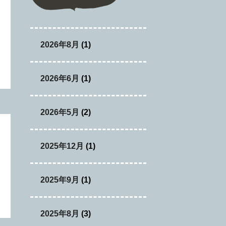
日
2026年8月
(1)
2026年6月
(1)
2026年5月
(2)
日
2025年12月
(1)
2025年9月
(1)
2025年8月
(3)