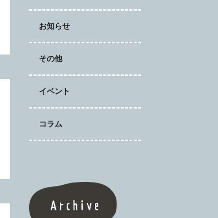
お知らせ
その他
イベント
日
コラム