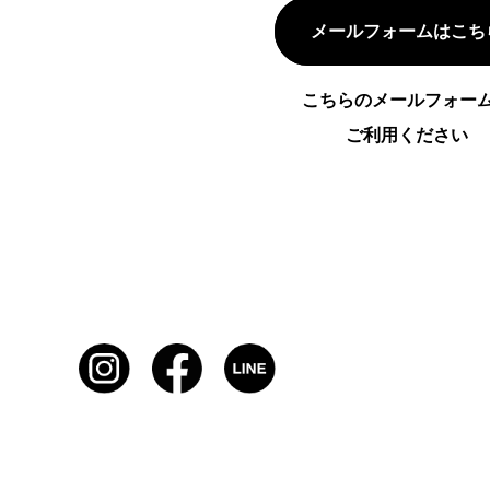
メールフォームはこち
こちらのメールフォー
ご利用ください