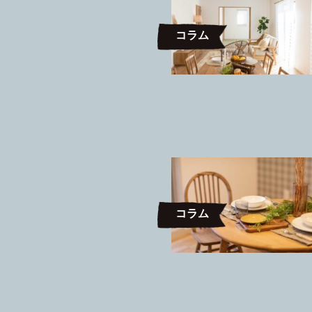
コラム
コラム