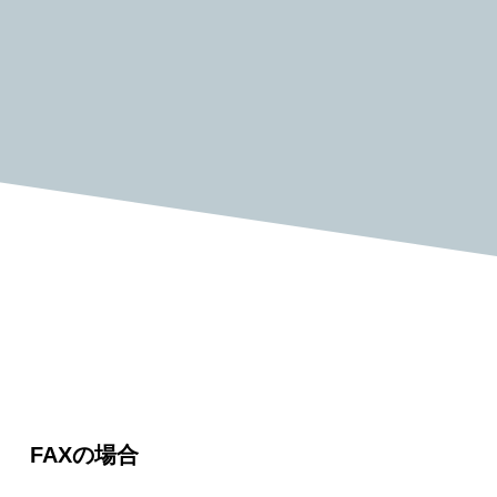
FAXの場合