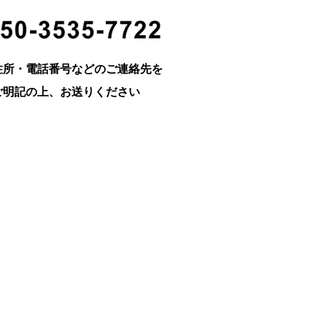
住所・電話番号などのご連絡先を
ご明記の上、お送りください