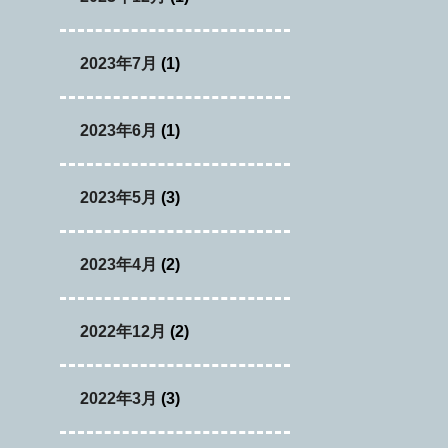
2023年7月
(1)
2023年6月
(1)
2023年5月
(3)
2023年4月
(2)
2022年12月
(2)
2022年3月
(3)