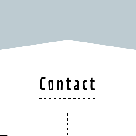
Contact