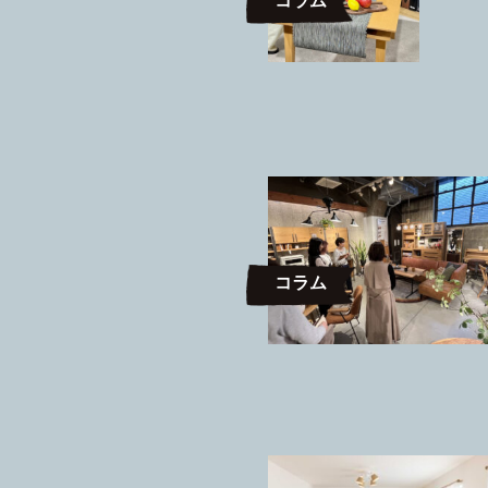
コラム
コラム