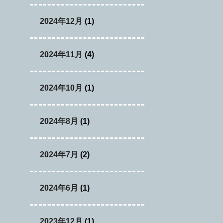
2024年12月
(1)
2024年11月
(4)
2024年10月
(1)
2024年8月
(1)
2024年7月
(2)
2024年6月
(1)
2023年12月
(1)