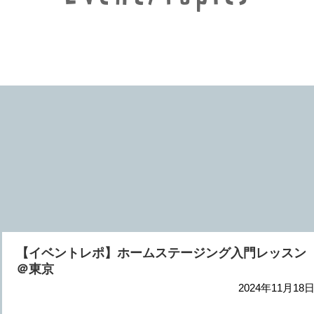
【イベントレポ】ホームステージング入門レッスン
＠東京
2024年11月18