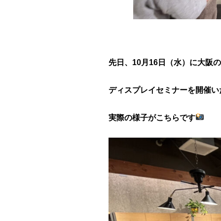
先日、10月16日（水）に大
ディスプレイセミナーを開催い
実際の様子がこちらです