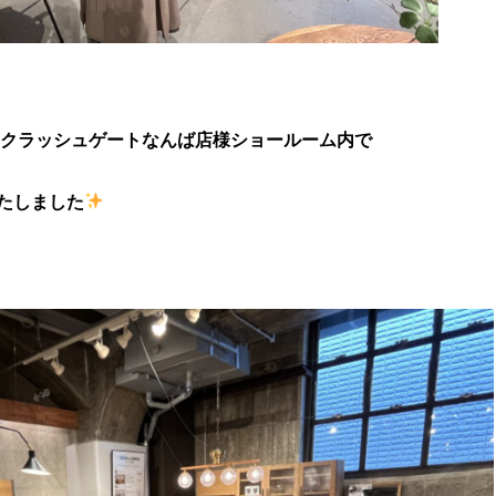
阪のクラッシュゲートなんば店様ショールーム内で
たしました