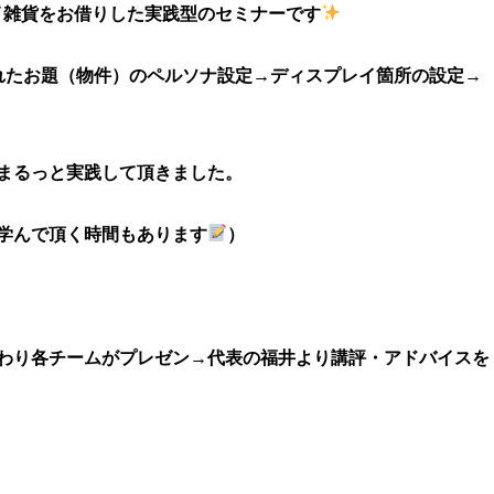
イ雑貨をお借りした実践型のセミナーです
れたお題（物件）のペルソナ設定→ディスプレイ箇所の設定→
まるっと実践して頂きました。
学んで頂く時間もあります
）
わり各チームがプレゼン→代表の福井より講評・アドバイスを