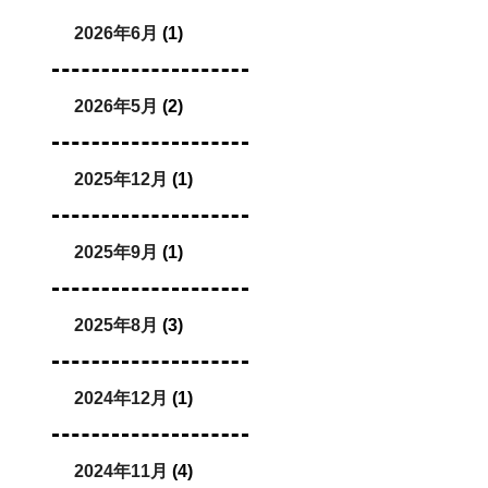
2026年6月
(1)
2026年5月
(2)
2025年12月
(1)
2025年9月
(1)
2025年8月
(3)
2024年12月
(1)
2024年11月
(4)