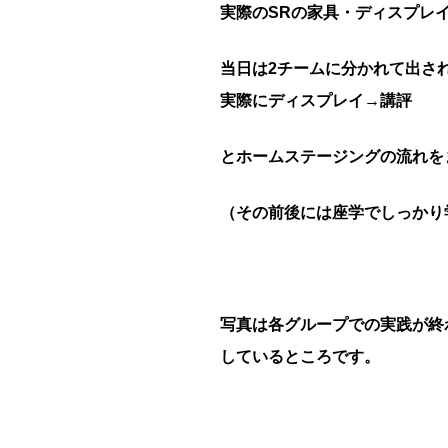
実際のSRの家具・ディスプレ
当日は2チームに分かれて出さ
実際にディスプレイ→講評
とホームステージングの流れを
（その前後には座学でしっかり
写真は各グループでの実践が終
しているところです。