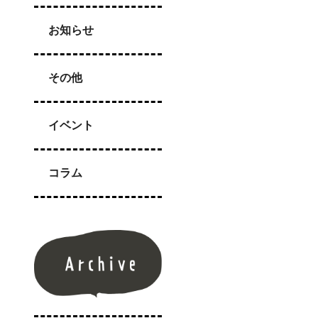
お知らせ
その他
イベント
コラム