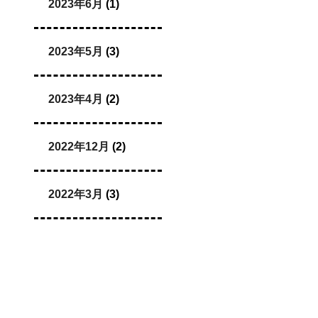
2023年6月
(1)
2023年5月
(3)
2023年4月
(2)
2022年12月
(2)
2022年3月
(3)