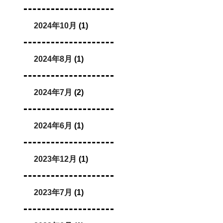
2024年10月
(1)
2024年8月
(1)
2024年7月
(2)
2024年6月
(1)
2023年12月
(1)
2023年7月
(1)